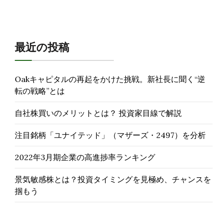
最近の投稿
Oakキャピタルの再起をかけた挑戦。新社長に聞く“逆
転の戦略”とは
自社株買いのメリットとは？ 投資家目線で解説
注目銘柄「ユナイテッド」（マザーズ・2497）を分析
2022年3月期企業の高進捗率ランキング
景気敏感株とは？投資タイミングを見極め、チャンスを
掴もう