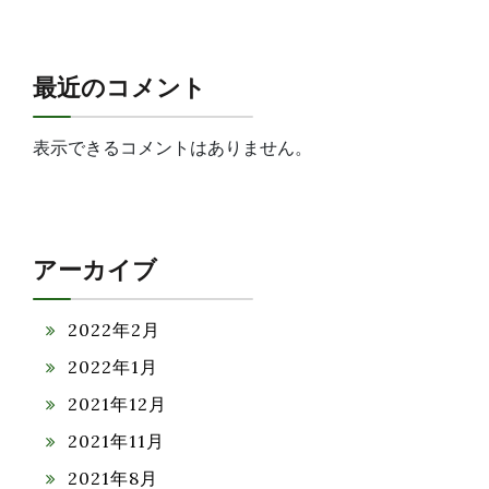
最近のコメント
表示できるコメントはありません。
アーカイブ
2022年2月
2022年1月
2021年12月
2021年11月
2021年8月