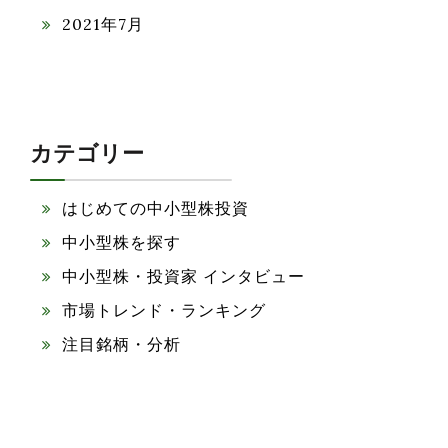
2021年7月
カテゴリー
はじめての中小型株投資
中小型株を探す
中小型株・投資家 インタビュー
市場トレンド・ランキング
注目銘柄・分析