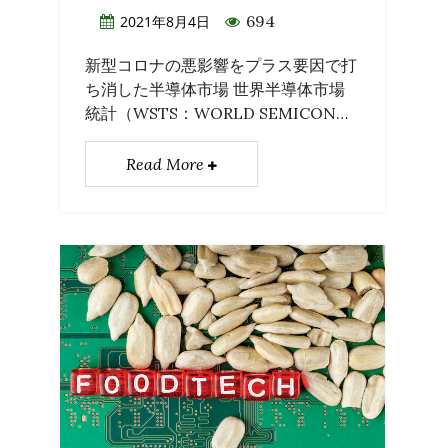
694
2021年8月4日
新型コロナの悪影響をプラス要因で打
ち消した半導体市場 世界半導体市場
統計（WSTS：WORLD SEMICON…
Read More