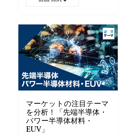
マーケットの注目テーマ
を分析！「先端半導体・
パワー半導体材料・
EUV」