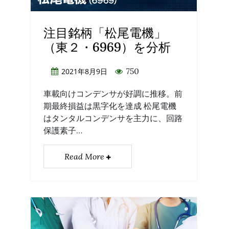
注目銘柄「松尾電機」
（東２・6969）を分析
750
2021年8月9日
車載向けコンデンサが好調に推移。前
期最終損益は黒字化を達成 松尾電機
はタンタルコンデンサを主力に、回路
保護素子…
Read More