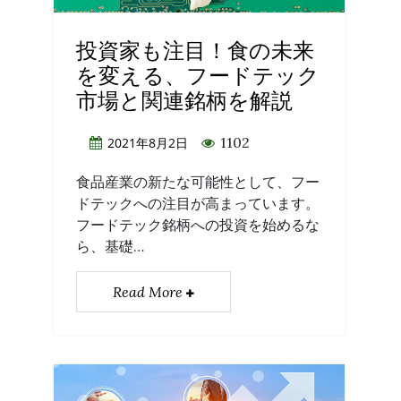
投資家も注目！食の未来
を変える、フードテック
市場と関連銘柄を解説
1102
2021年8月2日
食品産業の新たな可能性として、フー
ドテックへの注目が高まっています。
フードテック銘柄への投資を始めるな
ら、基礎…
Read More