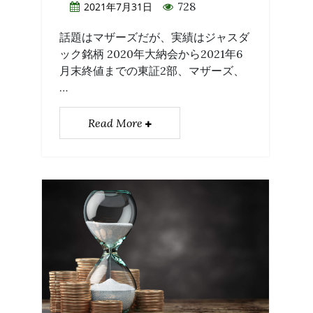
728
2021年7月31日
話題はマザーズだが、実績はジャスダ
ック銘柄 2020年大納会から2021年6
月末終値までの東証2部、マザーズ、
…
Read More