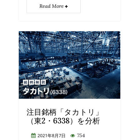
Read More
注目銘柄「タカトリ」
（東2・6338）を分析
754
2021年8月7日