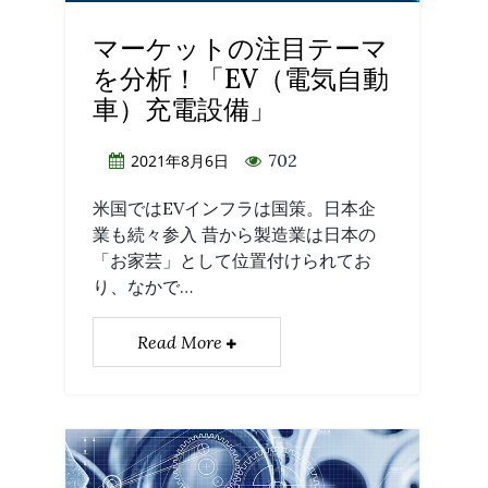
マーケットの注目テーマ
を分析！「EV（電気自動
車）充電設備」
702
2021年8月6日
米国ではEVインフラは国策。日本企
業も続々参入 昔から製造業は日本の
「お家芸」として位置付けられてお
り、なかで…
Read More