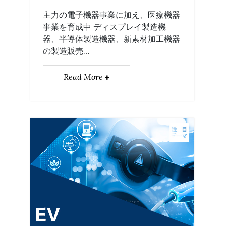
主力の電子機器事業に加え、医療機器
事業を育成中 ディスプレイ製造機
器、半導体製造機器、新素材加工機器
の製造販売…
Read More