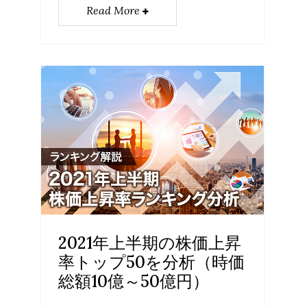
Read More
2021年上半期の株価上昇
率トップ50を分析（時価
総額10億～50億円）