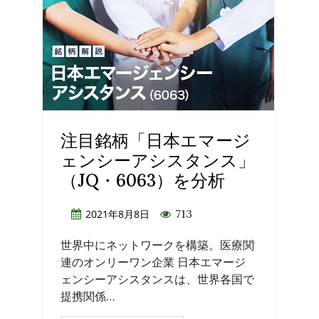
注目銘柄「日本エマージ
ェンシーアシスタンス」
（JQ・6063）を分析
713
2021年8月8日
世界中にネットワークを構築。医療関
連のオンリーワン企業 日本エマージ
ェンシーアシスタンスは、世界各国で
提携関係…