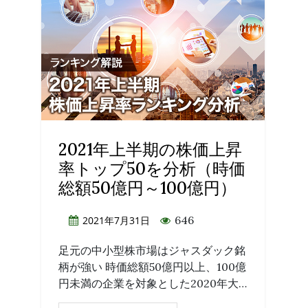
2021年上半期の株価上昇
率トップ50を分析（時価
総額50億円～100億円）
646
2021年7月31日
足元の中小型株市場はジャスダック銘
柄が強い 時価総額50億円以上、100億
円未満の企業を対象とした2020年大…