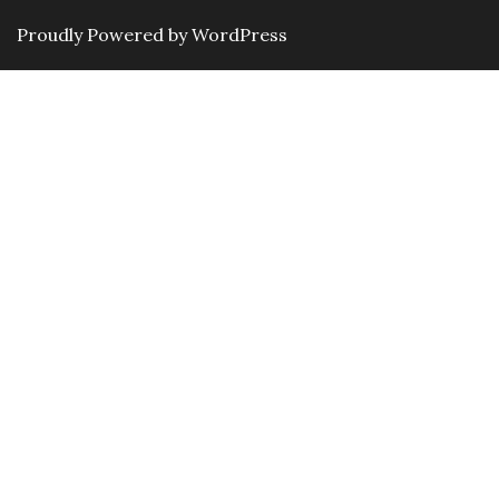
Proudly Powered by WordPress