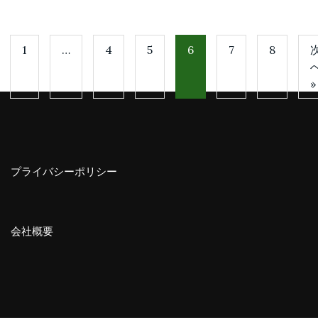
1
…
4
5
6
7
8
»
プライバシーポリシー
会社概要