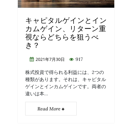
キャピタルゲインとイン
カムゲイン、リターン重
視ならどちらを狙うべ
き？
917
2021年7月30日
株式投資で得られる利益には、2つの
種類があります。それは、キャピタル
ゲインとインカムゲインです。両者の
違いは本…
Read More