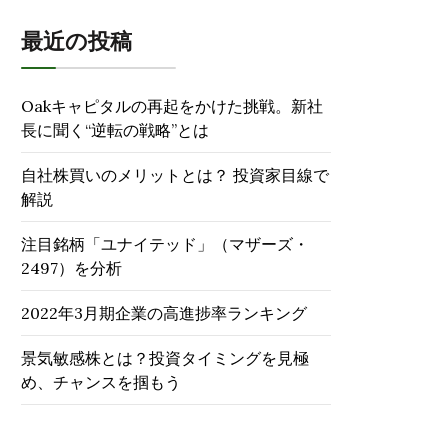
最近の投稿
Oakキャピタルの再起をかけた挑戦。新社
長に聞く“逆転の戦略”とは
自社株買いのメリットとは？ 投資家目線で
解説
注目銘柄「ユナイテッド」（マザーズ・
2497）を分析
2022年3月期企業の高進捗率ランキング
景気敏感株とは？投資タイミングを見極
め、チャンスを掴もう