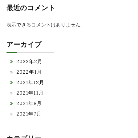
最近のコメント
表示できるコメントはありません。
アーカイブ
2022年2月
2022年1月
2021年12月
2021年11月
2021年8月
2021年7月