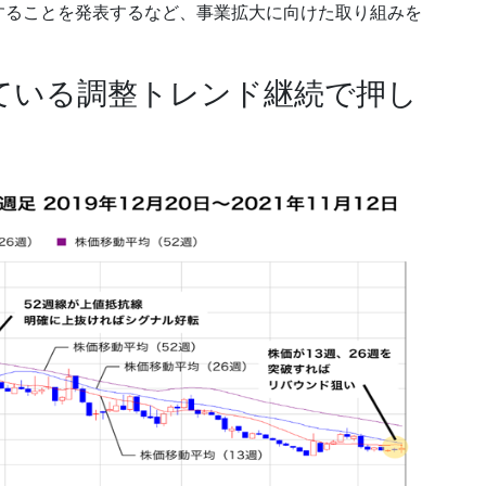
することを発表するなど、事業拡大に向けた取り組みを
ている調整トレンド継続で押し