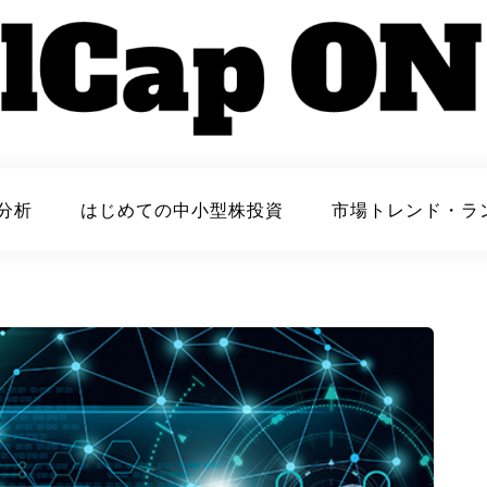
ONLINE
分析
はじめての中小型株投資
市場トレンド・ラ