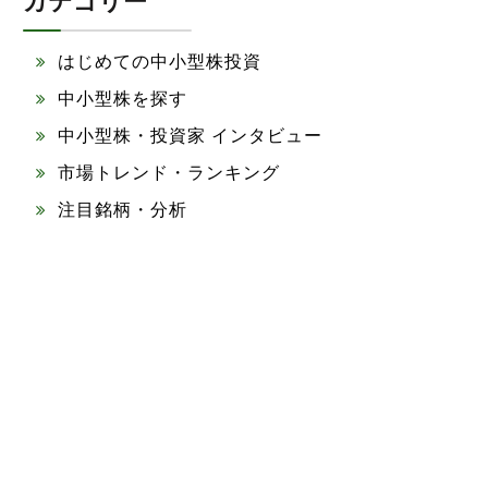
カテゴリー
はじめての中小型株投資
中小型株を探す
中小型株・投資家 インタビュー
市場トレンド・ランキング
注目銘柄・分析