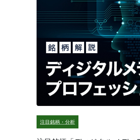
注目銘柄・分析